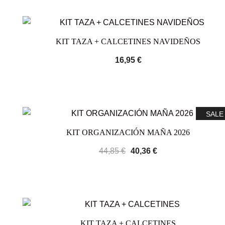
KIT TAZA + CALCETINES NAVIDEÑOS
16,95
€
SALE
KIT ORGANIZACIÓN MAÑA 2026
44,85
€
40,36
€
KIT TAZA + CALCETINES