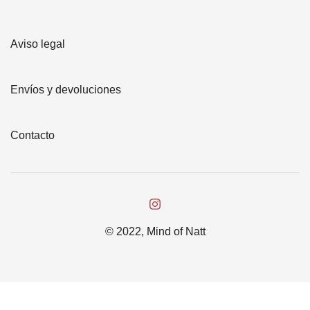
Aviso legal
Envíos y devoluciones
Contacto
© 2022, Mind of Natt