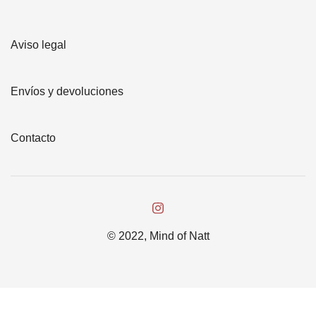
Aviso legal
Envíos y devoluciones
Contacto
© 2022, Mind of Natt