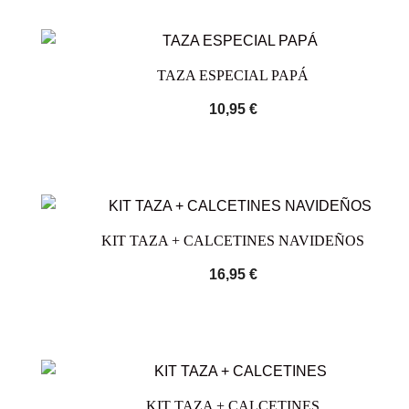
TAZA ESPECIAL PAPÁ
10,95
€
KIT TAZA + CALCETINES NAVIDEÑOS
16,95
€
KIT TAZA + CALCETINES