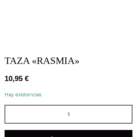
TAZA «RASMIA»
10,95
€
Hay existencias