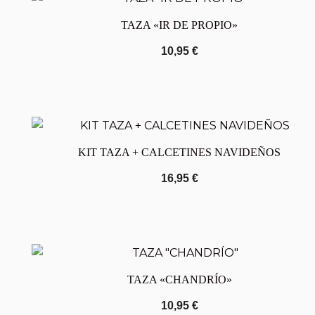
TAZA «IR DE PROPIO»
10,95
€
KIT TAZA + CALCETINES NAVIDEÑOS
16,95
€
TAZA «CHANDRÍO»
10,95
€