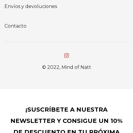
Envíos y devoluciones
Contacto
© 2022, Mind of Natt
¡SUSCRÍBETE A NUESTRA
NEWSLETTER Y CONSIGUE UN 10%
DE DESCUENTO EN TU PRÓXIMA