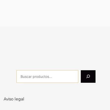
Aviso legal