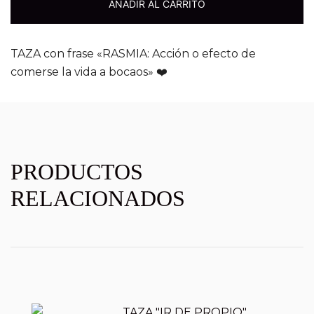
AÑADIR AL CARRITO
TAZA con frase «RASMIA: Acción o efecto de
comerse la vida a bocaos» ❤️
PRODUCTOS
RELACIONADOS