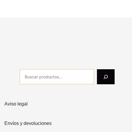
Aviso legal
Envíos y devoluciones