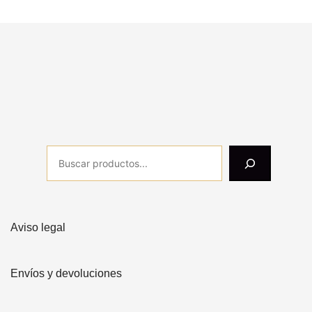
Aviso legal
Envíos y devoluciones