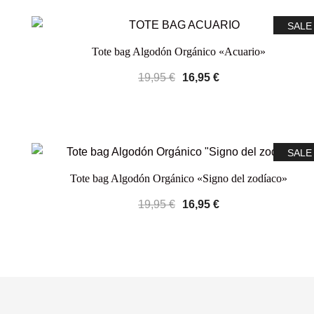
SALE
Tote bag Algodón Orgánico «Acuario»
19,95
€
16,95
€
SALE
Tote bag Algodón Orgánico «Signo del zodíaco»
19,95
€
16,95
€