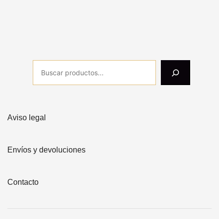
Aviso legal
Envíos y devoluciones
Contacto