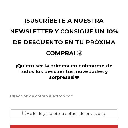
¡SUSCRÍBETE A NUESTRA
NEWSLETTER Y CONSIGUE UN 10%
DE DESCUENTO EN TU PRÓXIMA
COMPRA!
🤩
¡Quiero ser la primera en enterarme de
todos los descuentos, novedades y
sorpresas!❤️
He leído y acepto la política de privacidad.