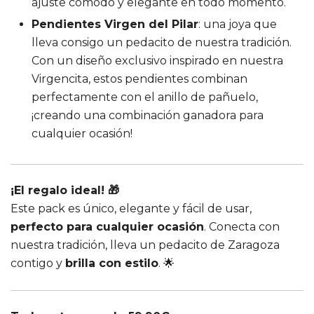
ajuste cómodo y elegante en todo momento.
Pendientes Virgen del Pilar
: una joya que
lleva consigo un pedacito de nuestra tradición.
Con un diseño exclusivo inspirado en nuestra
Virgencita, estos pendientes combinan
perfectamente con el anillo de pañuelo,
¡creando una combinación ganadora para
cualquier ocasión!
¡El regalo ideal
! 🎁
Este pack es único, elegante y fácil de usar,
perfecto para cualquier ocasión
. Conecta con
nuestra tradición, lleva un pedacito de Zaragoza
contigo y
brilla con estilo
. 🌟