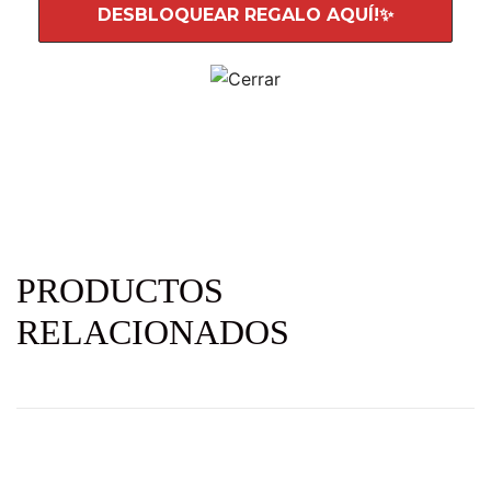
PRODUCTOS
RELACIONADOS