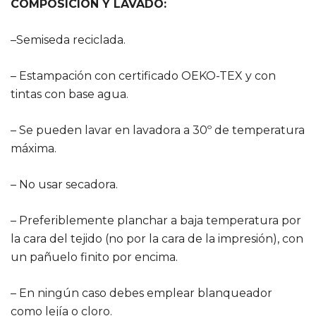
COMPOSICIÓN Y LAVADO:
–Semiseda reciclada.
– Estampación con certificado OEKO-TEX y con
tintas con base agua.
– Se pueden lavar en lavadora a 30º de temperatura
máxima.
– No usar secadora.
– Preferiblemente planchar a baja temperatura por
la cara del tejido (no por la cara de la impresión), con
un pañuelo finito por encima.
– En ningún caso debes emplear blanqueador
como lejía o cloro.