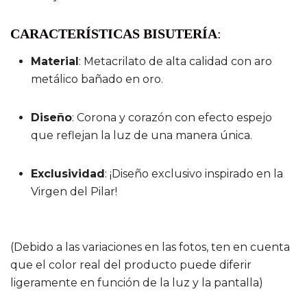
CARACTERÍSTICAS BISUTERÍA
:
Material
: Metacrilato de alta calidad con aro
metálico bañado en oro.
Diseño
: Corona y corazón con efecto espejo
que reflejan la luz de una manera única.
Exclusividad
: ¡Diseño exclusivo inspirado en la
Virgen del Pilar!
(Debido a las variaciones en las fotos, ten en cuenta
que el color real del producto puede diferir
ligeramente en función de la luz y la pantalla)