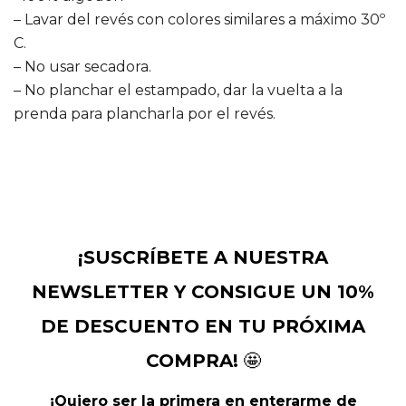
– Lavar del revés con colores similares a máximo 30º
C.
– No usar secadora.
– No planchar el estampado, dar la vuelta a la
prenda para plancharla por el revés.
¡SUSCRÍBETE A NUESTRA
NEWSLETTER Y CONSIGUE UN 10%
DE DESCUENTO EN TU PRÓXIMA
COMPRA!
🤩
¡Quiero ser la primera en enterarme de