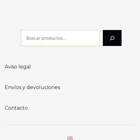
Aviso legal
Envíos y devoluciones
Contacto