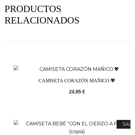
PRODUCTOS
RELACIONADOS
CAMISETA CORAZÓN MAÑICO.💖
24,95
€
SALE