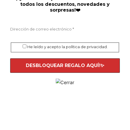
todos los descuentos, novedades y
sorpresas!❤️
He leído y acepto la política de privacidad.