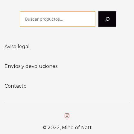
Aviso legal
Envíos y devoluciones
Contacto
© 2022, Mind of Natt