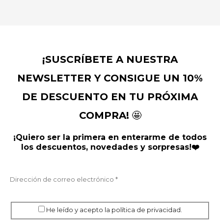
¡SUSCRÍBETE A NUESTRA
NEWSLETTER Y CONSIGUE UN 10%
DE DESCUENTO EN TU PRÓXIMA
COMPRA!
🤩
¡Quiero ser la primera en enterarme de todos
los descuentos, novedades y sorpresas!❤️
He leído y acepto la política de privacidad.