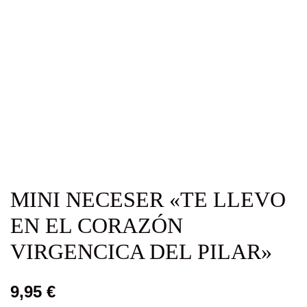
MINI NECESER «TE LLEVO
EN EL CORAZÓN
VIRGENCICA DEL PILAR»
9,95
€