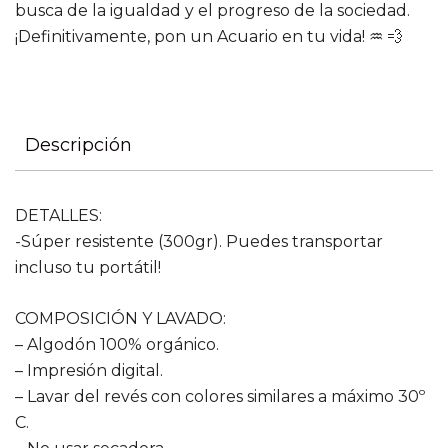
busca de la igualdad y el progreso de la sociedad.
¡Definitivamente, pon un Acuario en tu vida! ♒️ 💨
Descripción
DETALLES:
-Súper resistente (300gr). Puedes transportar
incluso tu portátil!
COMPOSICIÓN Y LAVADO:
– Algodón 100% orgánico.
– Impresión digital.
– Lavar del revés con colores similares a máximo 30º
C.