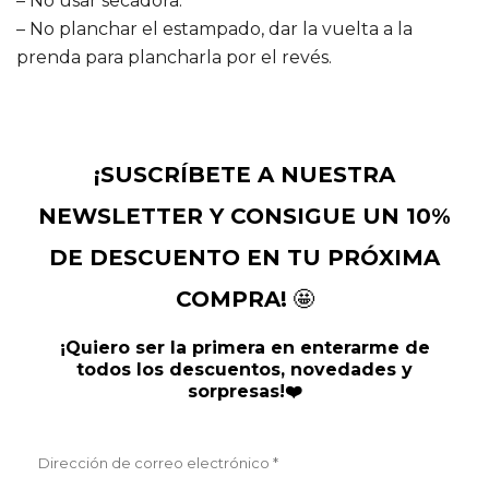
– No usar secadora.
– No planchar el estampado, dar la vuelta a la
prenda para plancharla por el revés.
¡SUSCRÍBETE A NUESTRA
NEWSLETTER Y CONSIGUE UN 10%
DE DESCUENTO EN TU PRÓXIMA
COMPRA!
🤩
¡Quiero ser la primera en enterarme de
todos los descuentos, novedades y
sorpresas!❤️