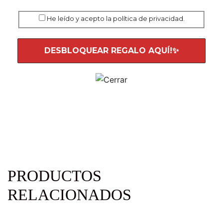
He leído y acepto la política de privacidad.
PRODUCTOS
RELACIONADOS