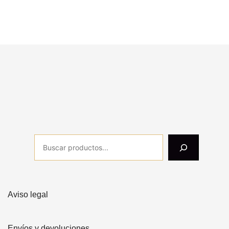
Aviso legal
Envíos y devoluciones