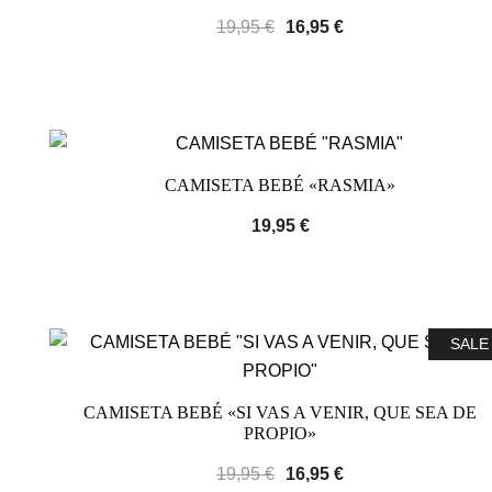
19,95
€
16,95
€
CAMISETA BEBÉ «RASMIA»
19,95
€
SALE
CAMISETA BEBÉ «SI VAS A VENIR, QUE SEA DE
PROPIO»
19,95
€
16,95
€