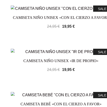
SALE
CAMISETA NIÑO UNISEX «CON EL CIERZO A FAVOR
24,95
€
19,95
€
SALE
CAMISETA NIÑO UNISEX «IR DE PROPIO»
24,95
€
19,95
€
SALE
CAMISETA BEBÉ «CON EL CIERZO A FAVOR»