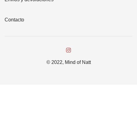
Contacto
© 2022, Mind of Natt